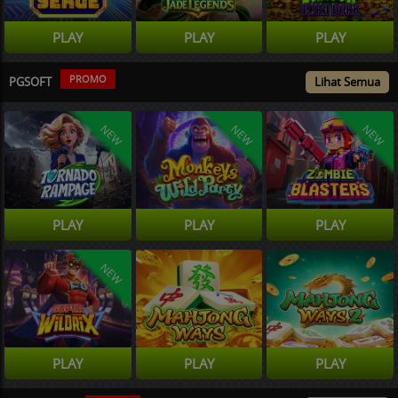
PLAY
PLAY
PLAY
PROMO
PGSOFT
Lihat Semua
NEW
NEW
NEW
PLAY
PLAY
PLAY
NEW
PLAY
PLAY
PLAY