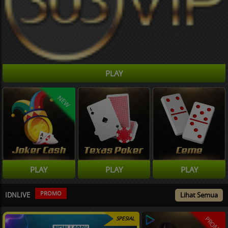
PLAY
NEW
PLAY
PLAY
PLAY
PROMO
IDNLIVE
Lihat Semua
PROMO
SPESIAL