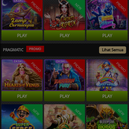
PROMO
PROMO
NEW
PLAY
PLAY
PLAY
PROMO
PRAGMATIC
Lihat Semua
PROMO
PROMO
PROMO
PLAY
PLAY
PLAY
NEW
NEW
NEW