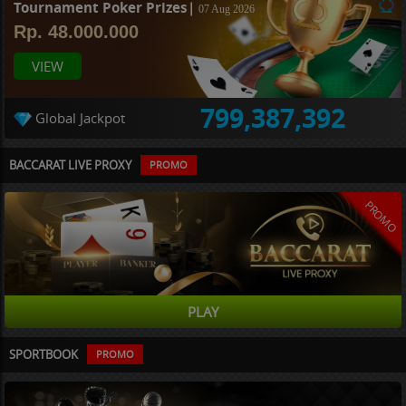
Tournament Poker Prizes|
07 Aug 2026
Rp. 48.000.000
VIEW
799,387,392
Global Jackpot
BACCARAT LIVE PROXY
PROMO
PROMO
PLAY
SPORTBOOK
PROMO