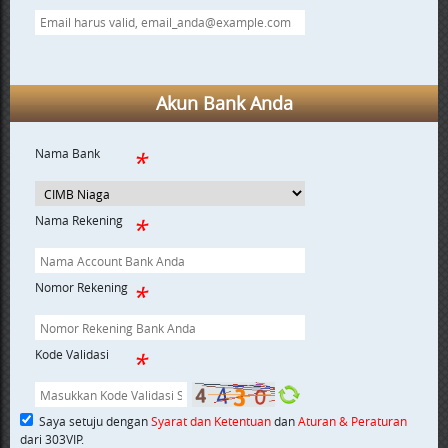
Akun Bank Anda
Nama Bank
Nama Rekening
Nomor Rekening
Kode Validasi
Saya setuju dengan
Syarat dan Ketentuan
dan
Aturan & Peraturan
dari 303VIP.