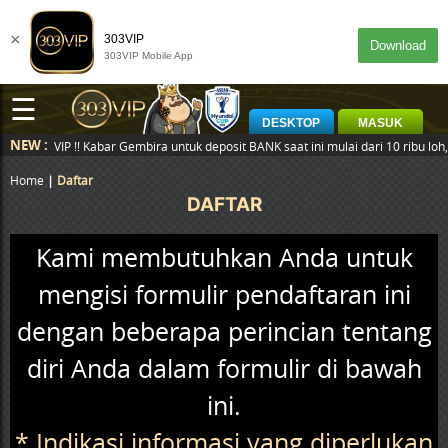
×
303VIP
Download
303VIP Mobile App
☰
DESKTOP
MASUK
NEW :
g di 303VIP !! Kabar Gembira untuk deposit BANK saat ini mulai dari 10 ribu
Home
Daftar
DAFTAR
Kami membutuhkan Anda untuk
mengisi formulir pendaftaran ini
dengan beberapa perincian tentang
diri Anda dalam formulir di bawah
ini.
* Indikasi informasi yang diperlukan